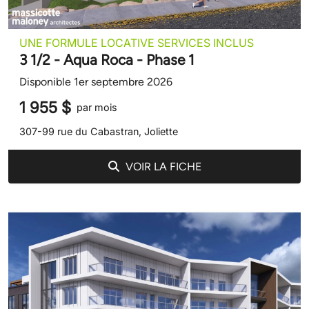
UNE FORMULE LOCATIVE SERVICES INCLUS
3 1/2 - Aqua Roca - Phase 1
Disponible 1er septembre 2026
1 955 $
par mois
307-99 rue du Cabastran, Joliette
VOIR LA FICHE