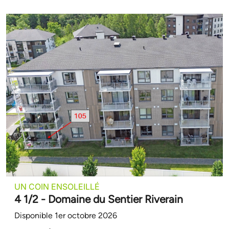
UN COIN ENSOLEILLÉ
4 1/2 - Domaine du Sentier Riverain
Disponible 1er octobre 2026