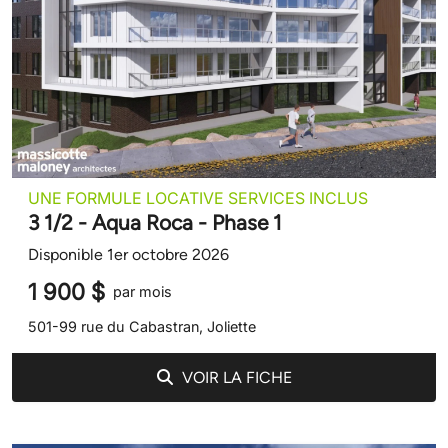
UNE FORMULE LOCATIVE SERVICES INCLUS
3 1/2 - Aqua Roca - Phase 1
Disponible 1er octobre 2026
1 900 $
par mois
501-99 rue du Cabastran, Joliette
VOIR LA FICHE