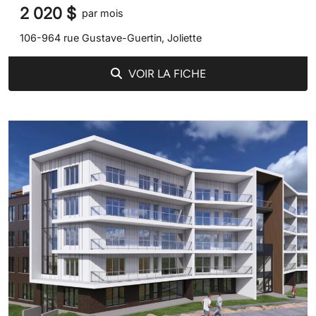
2 020 $
par mois
106-964 rue Gustave-Guertin, Joliette
VOIR LA FICHE