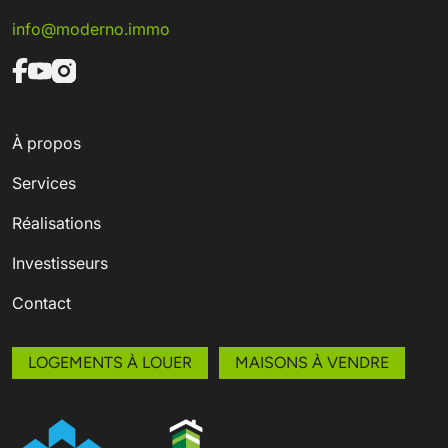
info@moderno.immo
À propos
Services
Réalisations
Investisseurs
Contact
LOGEMENTS À LOUER
MAISONS À VENDRE