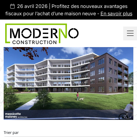
26 avril 2026 | Profitez des nouveaux avantages
fiscaux pour l’achat d’une maison neuve -
En savoir plus
CONSTRUCTION
LOCATION
Trier par