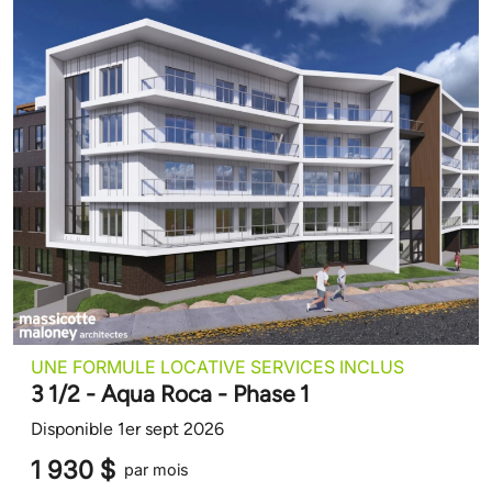
UNE FORMULE LOCATIVE SERVICES INCLUS
3 1/2 - Aqua Roca - Phase 1
Disponible 1er sept 2026
1 930 $
par mois