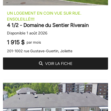
UN LOGEMENT EN COIN VUE SUR RUE.
ENSOLEILLÉ!!!!
4 1/2 - Domaine du Sentier Riverain
Disponible 1 août 2026
1 915 $
par mois
201-1002 rue Gustave-Guertin, Joliette
VOIR LA FICHE