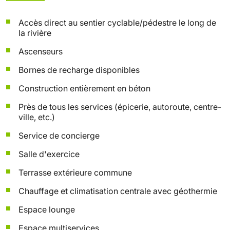
Accès direct au sentier cyclable/pédestre le long de
la rivière
Ascenseurs
Bornes de recharge disponibles
Construction entièrement en béton
Près de tous les services (épicerie, autoroute, centre-
ville, etc.)
Service de concierge
Salle d'exercice
Terrasse extérieure commune
Chauffage et climatisation centrale avec géothermie
Espace lounge
Espace multiservices