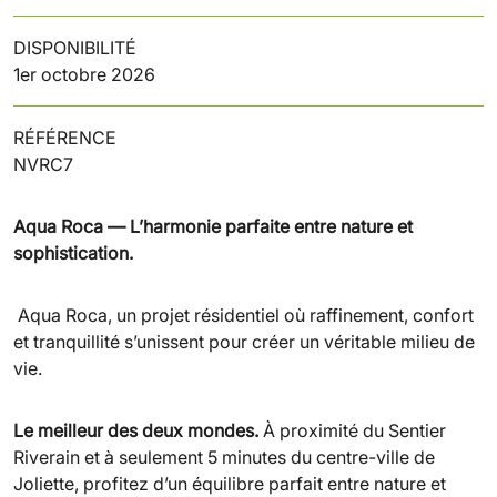
DISPONIBILITÉ
1er octobre 2026
RÉFÉRENCE
NVRC7
Aqua Roca — L’harmonie parfaite entre nature et
sophistication.
Aqua Roca, un projet résidentiel où raffinement, confort
et tranquillité s’unissent pour créer un véritable milieu de
vie.
Le meilleur des deux mondes.
À proximité du Sentier
Riverain et à seulement 5 minutes du centre-ville de
Joliette, profitez d’un équilibre parfait entre nature et