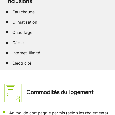
Inclusions
Eau chaude
Climatisation
Chauffage
Câble
Internet illimité
Électricité
Commodités du logement
Animal de compagnie permis (selon les règlements)