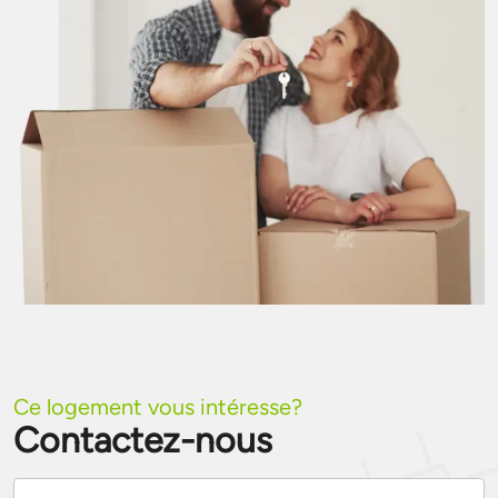
Ce logement vous intéresse?
Contactez-nous