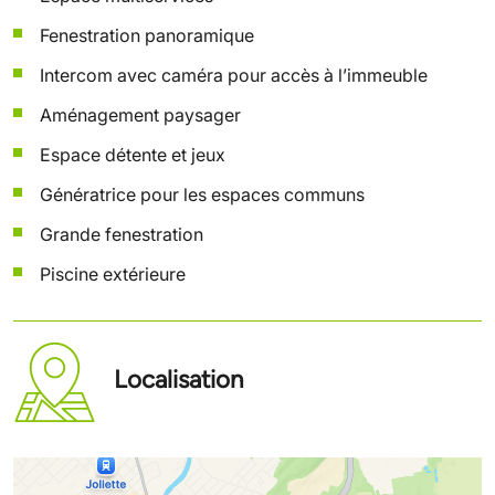
Fenestration panoramique
Intercom avec caméra pour accès à l’immeuble
Aménagement paysager
Espace détente et jeux
Génératrice pour les espaces communs
Grande fenestration
Piscine extérieure
Localisation