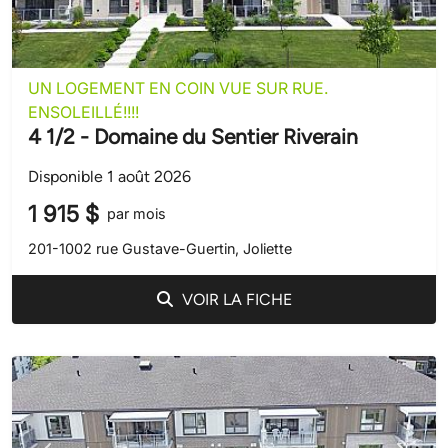
UN LOGEMENT EN COIN VUE SUR RUE.
ENSOLEILLÉ!!!!
4 1/2 - Domaine du Sentier Riverain
Disponible 1 août 2026
1 915 $
par mois
201-1002 rue Gustave-Guertin, Joliette
VOIR LA FICHE