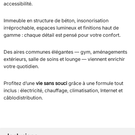
accessibilité.
Immeuble en structure de béton, insonorisation
irréprochable, espaces lumineux et finitions haut de
gamme : chaque détail est pensé pour votre confort.
Des aires communes élégantes — gym, aménagements
extérieurs, salle de soins et lounge — viennent enrichir
votre quotidien.
Profitez d’une
vie sans souci
grâce à une formule tout
inclus : électricité, chauffage, climatisation, Internet et
câblodistribution.