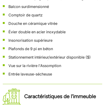
Balcon surdimensionné
Comptoir de quartz
Douche en céramique vitrée
Évier double en acier inoxydable
Insonorisation supérieure
Plafonds de 9 pi en béton
Stationnement intérieur/extérieur disponible ($)
Vue sur la rivière l'Assomption
Entrée laveuse-sécheuse
Caractéristiques de l'immeuble