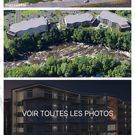
VOIR TOUTES LES PHOTOS