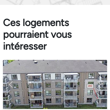
Ces logements
pourraient vous
intéresser
Précédent
Suivant