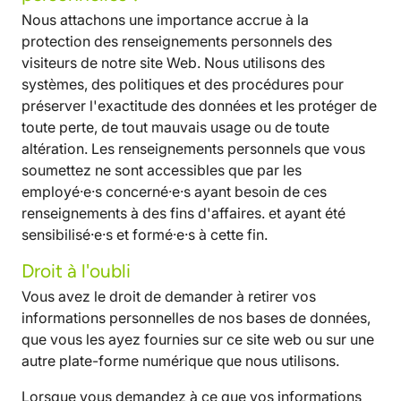
Nous attachons une importance accrue à la
protection des renseignements personnels des
visiteurs de notre site Web. Nous utilisons des
systèmes, des politiques et des procédures pour
préserver l'exactitude des données et les protéger de
toute perte, de tout mauvais usage ou de toute
altération. Les renseignements personnels que vous
soumettez ne sont accessibles que par les
employé·e·s concerné·e·s ayant besoin de ces
renseignements à des fins d'affaires. et ayant été
sensibilisé·e·s et formé·e·s à cette fin.
Droit à l'oubli
Vous avez le droit de demander à retirer vos
informations personnelles de nos bases de données,
que vous les ayez fournies sur ce site web ou sur une
autre plate-forme numérique que nous utilisons.
Lorsque vous demandez à ce que vos informations