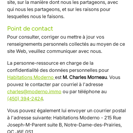
site, sur la manière dont nous les partageons, avec
qui nous les partageons, et sur les raisons pour
lesquelles nous le faisons.
Point de contact
Pour consulter, corriger ou mettre à jour vos
renseignements personnels collectés au moyen de ce
site Web, veuillez communiquer avec nous.
La personne-ressource en charge de la
confidentialité des données personnelles pour
Habitations Moderno
est
M. Charles Morneau
. Vous
pouvez le contacter par courriel à l'adresse
charles@moderno.immo
ou par téléphone au
(450) 394-2424
.
Vous pouvez également lui envoyer un courrier postal
à l'adresse suivante: Habitations Moderno - 215 Rue
Joseph-M-Parent suite B, Notre-Dame-des-Prairies,
QC J6E 0S1