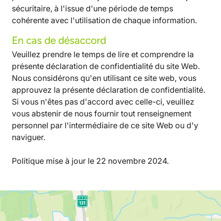
sécuritaire, à l'issue d'une période de temps
cohérente avec l'utilisation de chaque information.
En cas de désaccord
Veuillez prendre le temps de lire et comprendre la
présente déclaration de confidentialité du site Web.
Nous considérons qu'en utilisant ce site web, vous
approuvez la présente déclaration de confidentialité.
Si vous n'êtes pas d'accord avec celle-ci, veuillez
vous abstenir de nous fournir tout renseignement
personnel par l'intermédiaire de ce site Web ou d'y
naviguer.
Politique mise à jour le 22 novembre 2024.