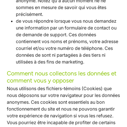
anonyme. Notez qu'à aucun moment ne ne
sommes en mesure de savoir qui vous êtes
précisément.
de vous répondre lorsque vous nous demandez
une information par un formulaire de contact ou
de demande de support. Ces données
contiennent vos noms et prénoms, votre adresse
courriel et/ou votre numéro de téléphone. Ces
données de sont ni partagées à des tiers ni
utilisées à des fins de marketing.
Comment nous collectons les données et
comment vous y opposer
Nous utilisons des fichiers-témoins (Cookies) que
nous déposons sur votre navigateur pour les données
anonymes. Ces cookies sont essentiels au bon
fonctionnement du site et nous ne pouvons garantir
votre expérience de navigation si vous les refusez.
Vous pourriez être incapable de profiter de certains