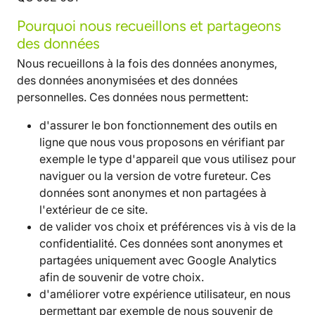
Pourquoi nous recueillons et partageons
des données
Nous recueillons à la fois des données anonymes,
des données anonymisées et des données
personnelles. Ces données nous permettent:
d'assurer le bon fonctionnement des outils en
ligne que nous vous proposons en vérifiant par
exemple le type d'appareil que vous utilisez pour
naviguer ou la version de votre fureteur. Ces
données sont anonymes et non partagées à
l'extérieur de ce site.
de valider vos choix et préférences vis à vis de la
confidentialité. Ces données sont anonymes et
partagées uniquement avec Google Analytics
afin de souvenir de votre choix.
d'améliorer votre expérience utilisateur, en nous
permettant par exemple de nous souvenir de