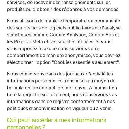
services, de recevoir des renseignements sur les
produits ou d'obtenir des réponses à vos demandes.
Nous utilisons de manière temporaire ou permanente
des scripts tiers de logiciels publicitaires et d'analyse
statistiques comme Google Analytics, Google Ads et
les Pixel de Meta et ses sociétés affiliées. Si vous
vous opposez à ce que nous suivions votre
comportement de manière anonymisée, vous devriez
sélectionner l'option "Cookies essentiels seulement".
Nous conservons dans des journaux d'activité les
informations personnelles transmises au moyen de
formulaires de contact lors de l'envoi. A moins d'en
faire la requête explicitement, nous conservons vos
informations dans ce registre conformément à nos
politiques d'anonymisation en vigueur ou à venir.
Qui peut accéder à mes informations
personnelles ?