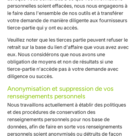
personnelles soient effacées, nous nous engageons à
le faire dans l'ensemble de nos outils et à transférer
votre demande de manière diligente aux fournisseurs
tierce-partie qui y ont eu accès.
Veuillez noter que les tierces partie peuvent refuser le
retrait sur la base du lien d'affaire que vous avez avec
eux. Nous considérons que nous avons une
obligation de moyens et non de résultats si une
tierce-partie n'accède pas à votre demande avec
diligence ou succès.
Anonymisation et suppression de vos
renseignements personnels
Nous travaillons actuellement à établir des politiques
et des procédures de conservation des
renseignements personnels pour nos base de
données, afin de faire en sorte vos renseignements
personnels soient anonymisés ou détruits de façon