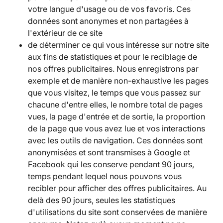
votre langue d'usage ou de vos favoris. Ces
données sont anonymes et non partagées à
l'extérieur de ce site
de déterminer ce qui vous intéresse sur notre site
aux fins de statistiques et pour le reciblage de
nos offres publicitaires. Nous enregistrons par
exemple et de manière non-exhaustive les pages
que vous visitez, le temps que vous passez sur
chacune d'entre elles, le nombre total de pages
vues, la page d'entrée et de sortie, la proportion
de la page que vous avez lue et vos interactions
avec les outils de navigation. Ces données sont
anonymisées et sont transmises à Google et
Facebook qui les conserve pendant 90 jours,
temps pendant lequel nous pouvons vous
recibler pour afficher des offres publicitaires. Au
delà des 90 jours, seules les statistiques
d'utilisations du site sont conservées de manière