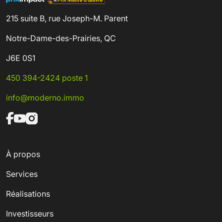
215 suite B, rue Joseph-M. Parent
Notre-Dame-des-Prairies, QC
J6E 0S1
450 394-2424 poste 1
info@moderno.immo
À propos
Services
Réalisations
Investisseurs