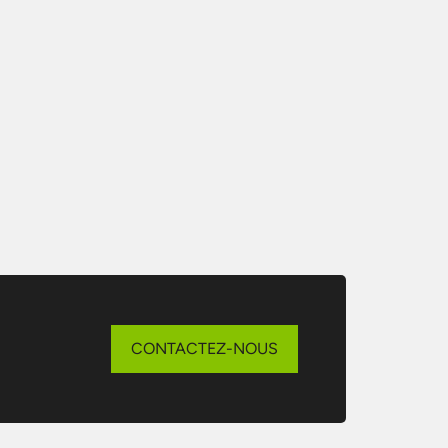
CONTACTEZ-NOUS