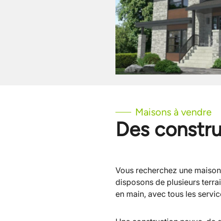
Maisons à vendre
Des constru
Vous recherchez une maison à
disposons de plusieurs terrai
en main, avec tous les servic